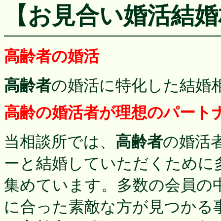
【お見合い婚活結婚
高齢者の婚活
高齢者
の婚活に特化した結婚
高齢の婚活者が理想のパート
当相談所では、
高齢者
の婚活
ーと結婚していただくために
集めています。多数の会員の
に合った素敵な方が見つかる