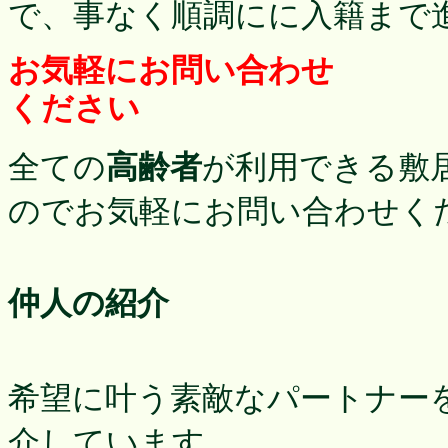
で、事なく順調にに入籍まで
お気軽にお問い合わせ
ください
全ての
高齢者
が利用できる敷
のでお気軽にお問い合わせく
仲人の紹介
希望に叶う素敵なパートナー
介しています。