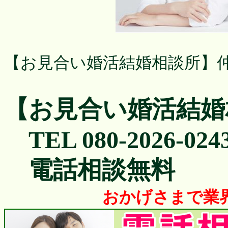
【お見合い婚活結婚相談所】
【お見合い婚活結婚
TEL 080-2026-024
電話相談無料
おかげさまで業界