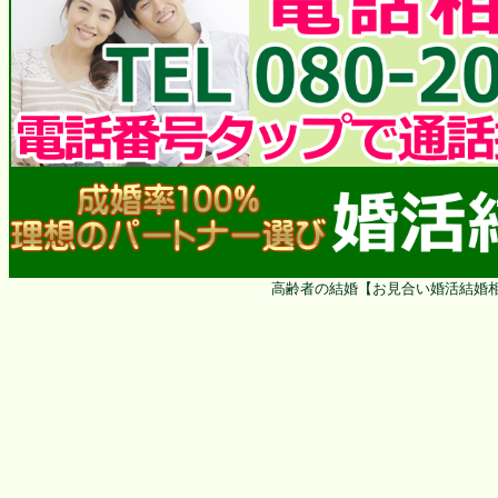
高齢者の結婚【お見合い婚活結婚