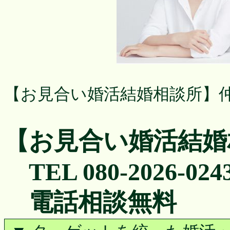
【お見合い婚活結婚相談所】
【お見合い婚活結婚
TEL 080-2026-024
電話相談無料