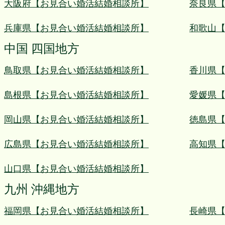
大阪府【お見合い婚活結婚相談所】
奈良県
兵庫県【お見合い婚活結婚相談所】
和歌山
中国 四国地方
鳥取県【お見合い婚活結婚相談所】
香川県
島根県【お見合い婚活結婚相談所】
愛媛県
岡山県【お見合い婚活結婚相談所】
徳島県
広島県【お見合い婚活結婚相談所】
高知県
山口県【お見合い婚活結婚相談所】
九州 沖縄地方
福岡県【お見合い婚活結婚相談所】
長崎県