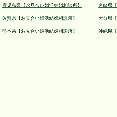
鹿児島県【お見合い婚活結婚相談所】
宮崎県
佐賀県【お見合い婚活結婚相談所】
大分県
熊本県【お見合い婚活結婚相談所】
沖縄県