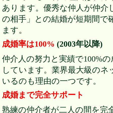
あります。優秀な仲人が仲介
の相手」との結婚が短期間で
ます。
成婚率は100%
(2003年以降)
仲介人の努力と実績で100%
しています。業界最大級のネ
いるのも理由の一つです。
成婚まで完全サポート
熟練の仲介者が二人の間を完