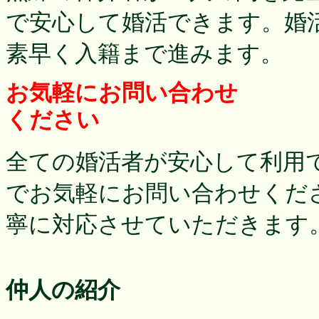
で安心して婚活できます。婚
素早く入籍まで進みます。
お気軽にお問い合わせ
ください
全ての婚活者が安心して利用
でお気軽にお問い合わせくだ
寧に対応させていただきます
仲人の紹介