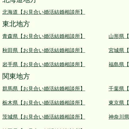
北海道【お見合い婚活結婚相談所】
東北地方
青森県【お見合い婚活結婚相談所】
山形県
秋田県【お見合い婚活結婚相談所】
宮城県
岩手県【お見合い婚活結婚相談所】
福島県
関東地方
群馬県【お見合い婚活結婚相談所】
千葉県
栃木県【お見合い婚活結婚相談所】
東京県
茨城県【お見合い婚活結婚相談所】
神奈川