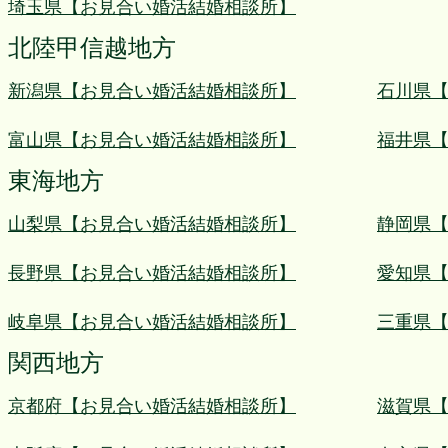
埼玉県【お見合い婚活結婚相談所】
北陸甲信越地方
新潟県【お見合い婚活結婚相談所】
石川県
富山県【お見合い婚活結婚相談所】
福井県
東海地方
山梨県【お見合い婚活結婚相談所】
静岡県
長野県【お見合い婚活結婚相談所】
愛知県
岐阜県【お見合い婚活結婚相談所】
三重県
関西地方
京都府【お見合い婚活結婚相談所】
滋賀県